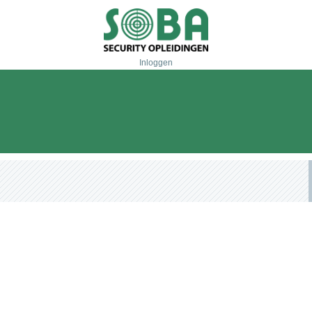
Inloggen